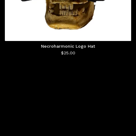
Necroharmonic Logo Hat
$
25.00